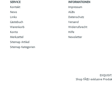
SERVICE
INFORMATIONEN
Kontakt
Impressum
News
AGBs
Links
Datenschutz
Gästebuch
Versand
Warenkorb
Widerrufsrecht
Konto
Hilfe
Merkzettel
Newsletter
Sitemap Artikel
Sitemap Kategorien
EXQUISIT2
Shop fÃŒr exklusive Produ