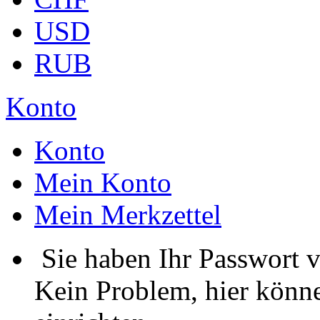
USD
RUB
Konto
Konto
Mein Konto
Mein Merkzettel
Sie haben Ihr Passwort 
Kein Problem, hier könne