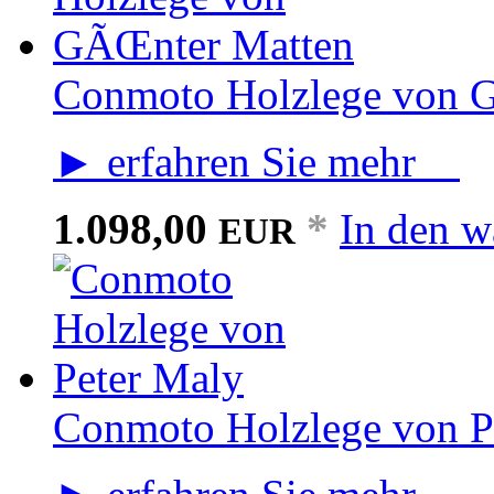
Conmoto Holzlege von 
► erfahren Sie mehr
1.098,00
*
In den w
EUR
Conmoto Holzlege von P