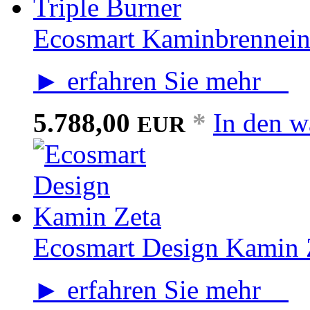
Ecosmart Kaminbrenneins
► erfahren Sie mehr
5.788,00
*
In den w
EUR
Ecosmart Design Kamin 
► erfahren Sie mehr