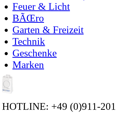
Feuer & Licht
BÃŒro
Garten & Freizeit
Technik
Geschenke
Marken
HOTLINE: +49 (0)911-20