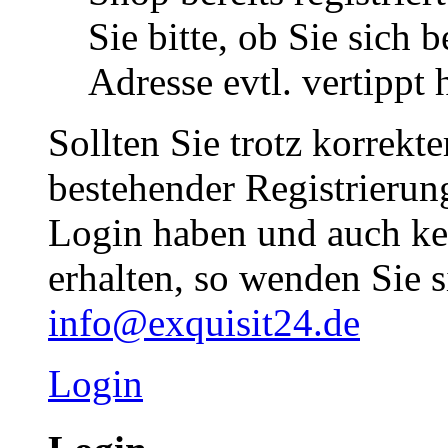
Sie bitte, ob Sie sich 
Adresse evtl. vertippt 
Sollten Sie trotz korrekt
bestehender Registrieru
Login haben und auch ke
erhalten, so wenden Sie s
info@exquisit24.de
Login