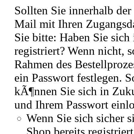
Sollten Sie innerhalb d
Mail mit Ihren Zugangsd
Sie bitte: Haben Sie sich
registriert? Wenn nicht, s
Rahmen des Bestellproze
ein Passwort festlegen. So
kÃ¶nnen Sie sich in Zuku
und Ihrem Passwort einl
Wenn Sie sich sicher s
Shop bereits registri