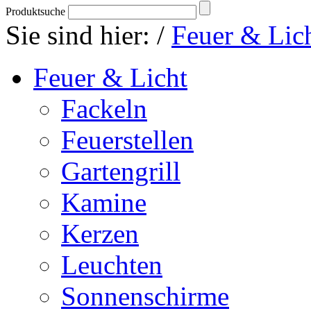
Produktsuche
Sie sind hier:
/
Feuer & Lic
Feuer & Licht
Fackeln
Feuerstellen
Gartengrill
Kamine
Kerzen
Leuchten
Sonnenschirme