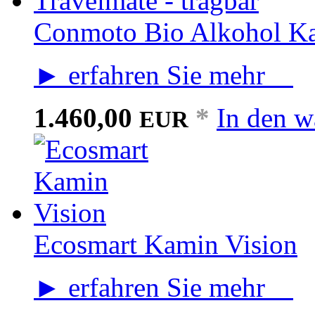
Conmoto Bio Alkohol Kam
► erfahren Sie mehr
1.460,00
*
In den w
EUR
Ecosmart Kamin Vision
► erfahren Sie mehr