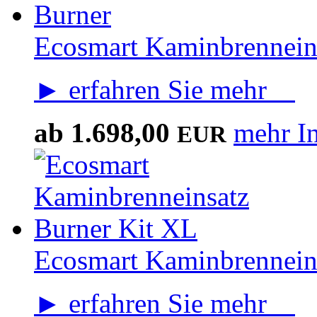
Ecosmart Kaminbrennein
► erfahren Sie mehr
ab
1.698,00
mehr I
EUR
Ecosmart Kaminbrennein
► erfahren Sie mehr