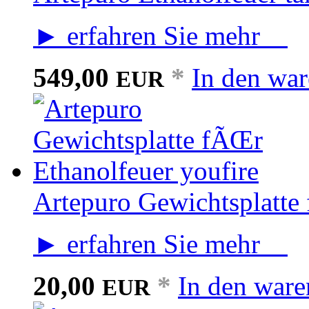
► erfahren Sie mehr
549,00
*
In den wa
EUR
Artepuro Gewichtsplatte
► erfahren Sie mehr
20,00
*
In den war
EUR