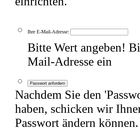
einrichten.
Ihre E-Mail-Adresse:
Bitte Wert angeben!
Bi
Mail-Adresse ein
Passwort anfordern
Nachdem Sie den 'Passwo
haben, schicken wir Ihnen
Passwort ändern können.