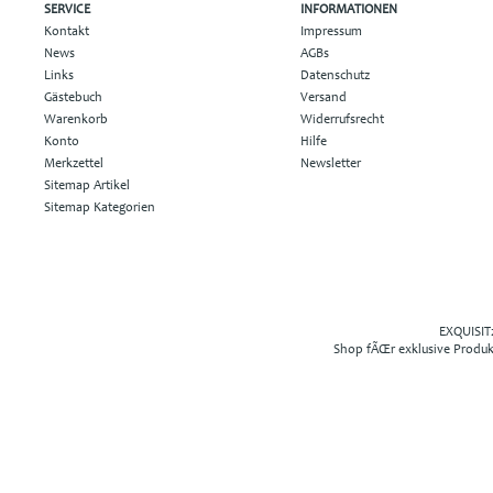
SERVICE
INFORMATIONEN
Kontakt
Impressum
News
AGBs
Links
Datenschutz
Gästebuch
Versand
Warenkorb
Widerrufsrecht
Konto
Hilfe
Merkzettel
Newsletter
Sitemap Artikel
Sitemap Kategorien
EXQUISIT2
Shop fÃŒr exklusive Produ