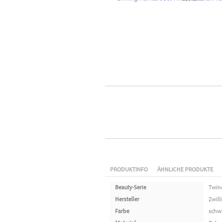
PRODUKTINFO
ÄHNLICHE PRODUKTE
Beauty-Serie
Twin
Hersteller
Zwill
Farbe
schw