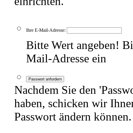
einrichten.
Ihre E-Mail-Adresse:
Bitte Wert angeben!
Bi
Mail-Adresse ein
Passwort anfordern
Nachdem Sie den 'Passwo
haben, schicken wir Ihnen
Passwort ändern können.