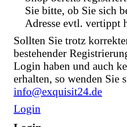
Sie bitte, ob Sie sich 
Adresse evtl. vertippt 
Sollten Sie trotz korrekt
bestehender Registrieru
Login haben und auch ke
erhalten, so wenden Sie s
info@exquisit24.de
Login