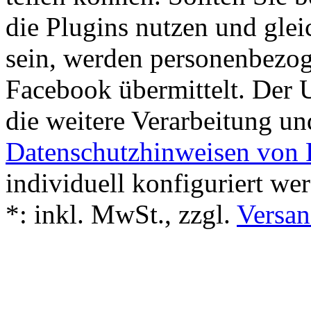
die Plugins nutzen und glei
sein, werden personenbezo
Facebook übermittelt. Der
die weitere Verarbeitung u
Datenschutzhinweisen von
individuell konfiguriert we
*:
inkl. MwSt., zzgl.
Versan