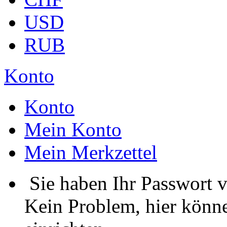
USD
RUB
Konto
Konto
Mein Konto
Mein Merkzettel
Sie haben Ihr Passwort 
Kein Problem, hier könne