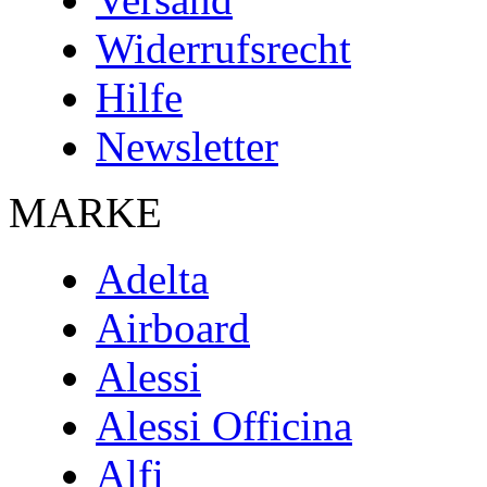
Widerrufsrecht
Hilfe
Newsletter
MARKE
Adelta
Airboard
Alessi
Alessi Officina
Alfi