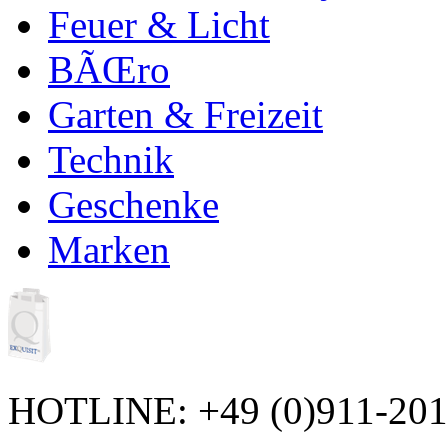
Feuer & Licht
BÃŒro
Garten & Freizeit
Technik
Geschenke
Marken
HOTLINE: +49 (0)911-20