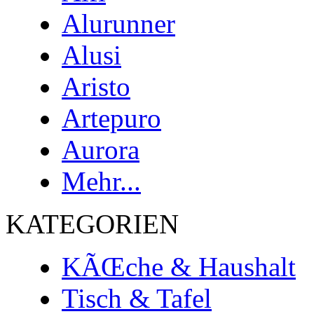
Alurunner
Alusi
Aristo
Artepuro
Aurora
Mehr...
KATEGORIEN
KÃŒche & Haushalt
Tisch & Tafel