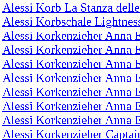
Alessi Korb La Stanza delle
Alessi Korbschale Lightnes
Alessi Korkenzieher Anna E
Alessi Korkenzieher Anna E
Alessi Korkenzieher Anna E
Alessi Korkenzieher Anna E
Alessi Korkenzieher Anna E
Alessi Korkenzieher Anna E
Alessi Korkenzieher Anna E
Alessi Korkenzieher Capta