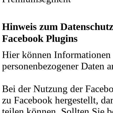
Hinweis zum Datenschutz
Facebook Plugins
Hier können Informationen
personenbezogener Daten an
Bei der Nutzung der Facebo
zu Facebook hergestellt, da
teilen können. Sollten Sie