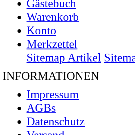
Gästebuch
Warenkorb
Konto
Merkzettel
Sitemap Artikel
Sitem
INFORMATIONEN
Impressum
AGBs
Datenschutz
Versand