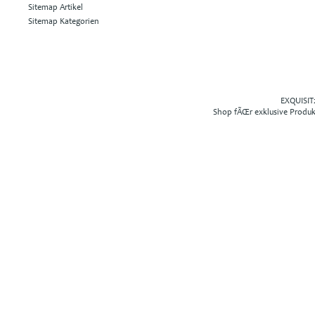
Sitemap Artikel
Sitemap Kategorien
EXQUISIT2
Shop fÃŒr exklusive Produ