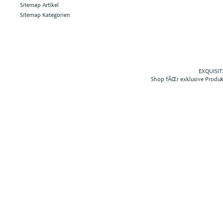
Sitemap Artikel
Sitemap Kategorien
EXQUISIT2
Shop fÃŒr exklusive Produ