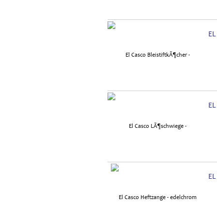
EL
EL
EL