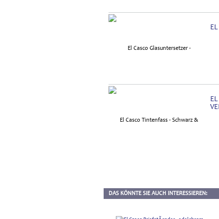
EL
EL
VE
DAS KÖNNTE SIE AUCH INTERESSIEREN: