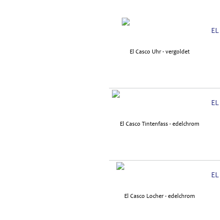
EL
EL
EL