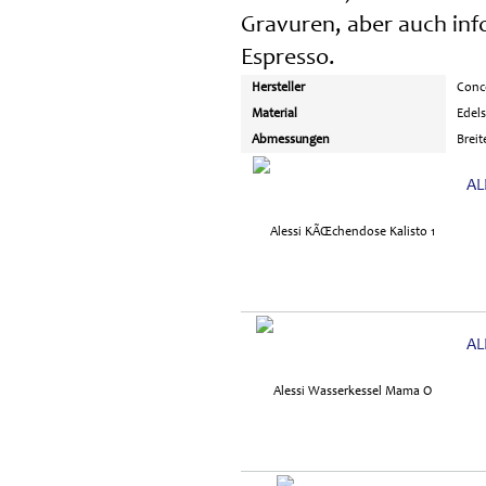
Gravuren, aber auch in
Espresso.
Hersteller
Conc
Material
Edels
Abmessungen
Breit
AL
AL