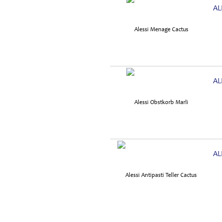
AL
AL
AL