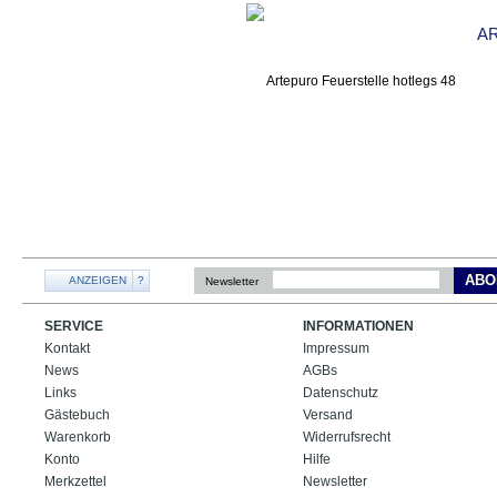
A
ABO
ANZEIGEN
?
Newsletter
SERVICE
INFORMATIONEN
Kontakt
Impressum
News
AGBs
Links
Datenschutz
Gästebuch
Versand
Warenkorb
Widerrufsrecht
Konto
Hilfe
Merkzettel
Newsletter