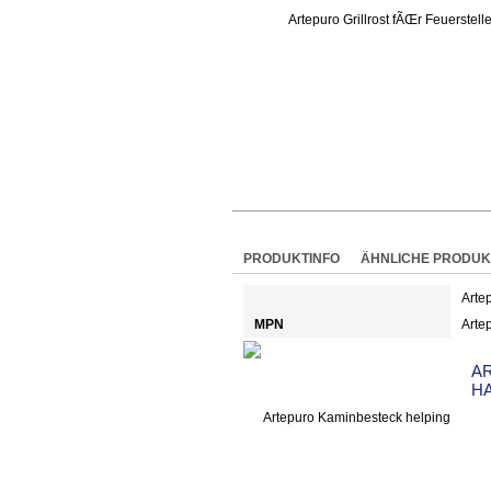
PRODUKTINFO
ÄHNLICHE PRODUK
Arte
MPN
Arte
A
H