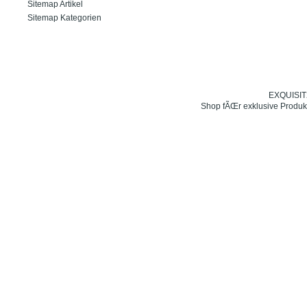
Sitemap Artikel
Sitemap Kategorien
EXQUISIT24
Shop fÃŒr exklusive Produk