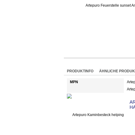
PRODUKTINFO
ÄHNLICHE PRODUK
MPN
Arte
Arte
A
H