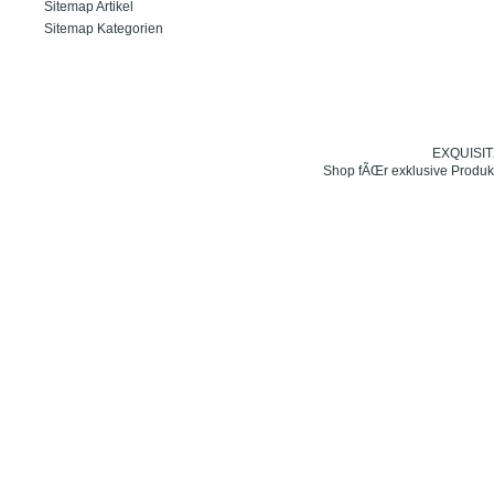
Sitemap Artikel
Sitemap Kategorien
EXQUISIT24
Shop fÃŒr exklusive Produk