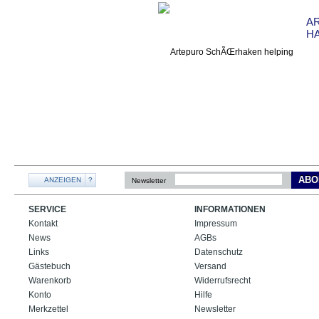
A
H
ABO
ANZEIGEN
?
Newsletter
SERVICE
INFORMATIONEN
Kontakt
Impressum
News
AGBs
Links
Datenschutz
Gästebuch
Versand
Warenkorb
Widerrufsrecht
Konto
Hilfe
Merkzettel
Newsletter