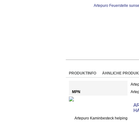
PRODUKTINFO
ÄHNLICHE PRODUK
Arte
MPN
Arte
A
H