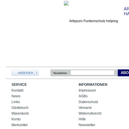
A
H
ABO
ANZEIGEN
?
Newsletter
SERVICE
INFORMATIONEN
Kontakt
Impressum
News
AGBs
Links
Datenschutz
Gästebuch
Versand
Warenkorb
Widerrufsrecht
Konto
Hilfe
Merkzettel
Newsletter