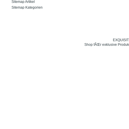
Sitemap Artikel
Sitemap Kategorien
EXQUISIT24
Shop fÃŒr exklusive Produk