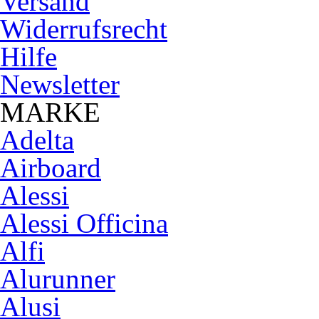
Versand
Widerrufsrecht
Hilfe
Newsletter
MARKE
Adelta
Airboard
Alessi
Alessi Officina
Alfi
Alurunner
Alusi