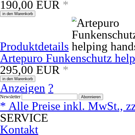
190,00
EUR
*
in den Warenkorb
Produktdetails
Artepuro Funkenschutz help
295,00
EUR
*
in den Warenkorb
Anzeigen
?
Newsletter
Abonnieren
* Alle Preise inkl. MwSt., z
SERVICE
Kontakt