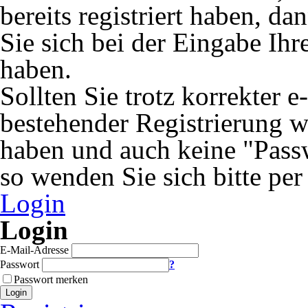
bereits registriert haben, 
Sie sich bei der Eingabe Ihr
haben.
Sollten Sie trotz korrekter 
bestehender Registrierung 
haben und auch keine "Passw
so wenden Sie sich bitte per
Login
Login
E-Mail-Adresse
Passwort
?
Passwort merken
Login