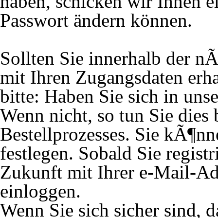
haben, schicken wir Ihnen ei
Passwort ändern können.
Sollten Sie innerhalb der 
mit Ihren Zugangsdaten erh
bitte: Haben Sie sich in unse
Wenn nicht, so tun Sie dies
Bestellprozesses. Sie kÃ¶nn
festlegen. Sobald Sie registr
Zukunft mit Ihrer e-Mail-A
einloggen.
Wenn Sie sich sicher sind, 