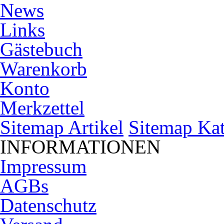
News
Links
Gästebuch
Warenkorb
Konto
Merkzettel
Sitemap Artikel
Sitemap Kat
INFORMATIONEN
Impressum
AGBs
Datenschutz