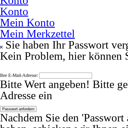
Konto
Konto
Mein Konto
Mein Merkzettel
Sie haben Ihr Passwort ver
Kein Problem, hier können S
Ihre E-Mail-Adresse:
Bitte Wert angeben!
Bitte g
Adresse ein
Passwort anfordern
Nachdem Sie den 'Passwort 