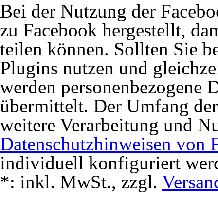
Bei der Nutzung der Facebo
zu Facebook hergestellt, dam
teilen können. Sollten Sie 
Plugins nutzen und gleichze
werden personenbezogene D
übermittelt. Der Umfang de
weitere Verarbeitung und N
Datenschutzhinweisen von 
individuell konfiguriert wer
*:
inkl. MwSt., zzgl.
Versan