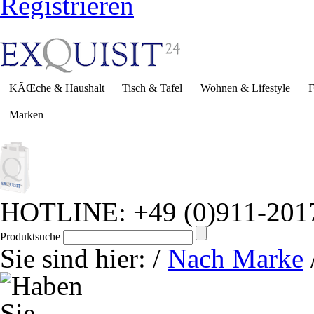
Registrieren
KÃŒche & Haushalt
Tisch & Tafel
Wohnen & Lifestyle
F
Marken
HOTLINE: +49 (0)911-201
Produktsuche
Sie sind hier:
/
Nach Marke