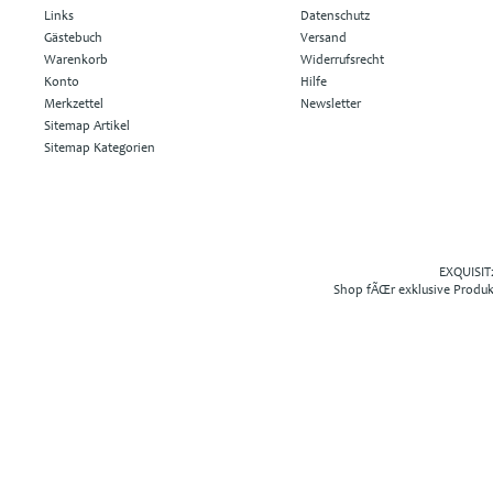
Links
Datenschutz
Gästebuch
Versand
Warenkorb
Widerrufsrecht
Konto
Hilfe
Merkzettel
Newsletter
Sitemap Artikel
Sitemap Kategorien
EXQUISIT2
Shop fÃŒr exklusive Produ