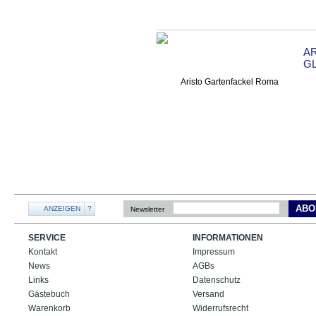
A
GL
ABO
ANZEIGEN
?
Newsletter
SERVICE
INFORMATIONEN
Kontakt
Impressum
News
AGBs
Links
Datenschutz
Gästebuch
Versand
Warenkorb
Widerrufsrecht