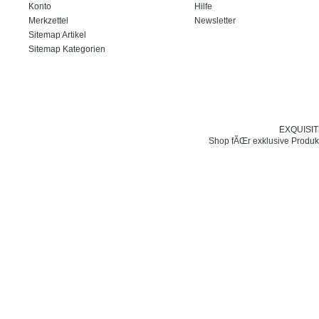
Konto
Hilfe
Merkzettel
Newsletter
Sitemap Artikel
Sitemap Kategorien
EXQUISIT24
Shop fÃŒr exklusive Produk