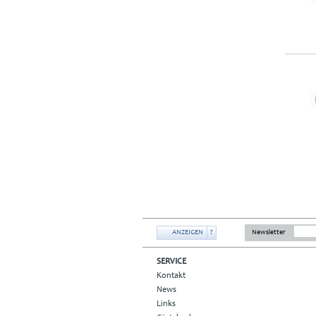
ANZEIGEN
?
Newsletter
SERVICE
Kontakt
News
Links