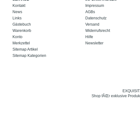
Kontakt
Impressum
News
AGBs
Links
Datenschutz
Gästebuch
Versand
Warenkorb
Widerrufsrecht
Konto
Hilfe
Merkzettel
Newsletter
Sitemap Artikel
Sitemap Kategorien
EXQUISIT24
Shop fÃŒr exklusive Produk