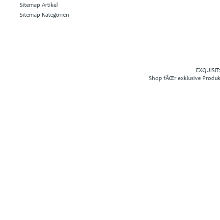
Sitemap Artikel
Sitemap Kategorien
EXQUISIT2
Shop fÃŒr exklusive Produ