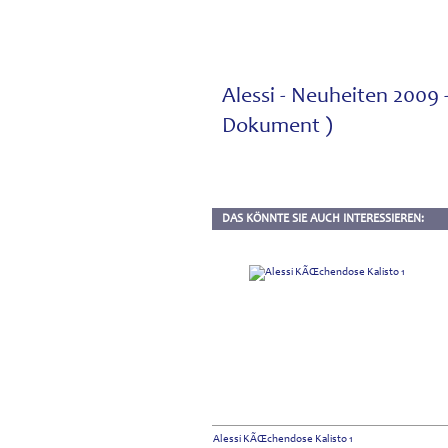
Alessi - Neuheiten 2009 
Dokument )
DAS KÖNNTE SIE AUCH INTERESSIEREN:
Alessi KÃŒchendose Kalisto 1