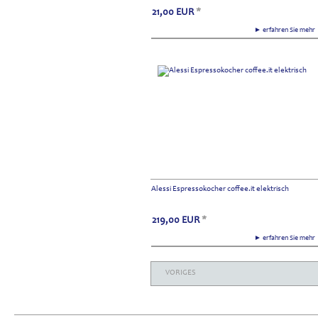
21,00
EUR
*
► erfahren Sie meh
Alessi Espressokocher coffee.it elektrisch
219,00
EUR
*
► erfahren Sie meh
VORIGES