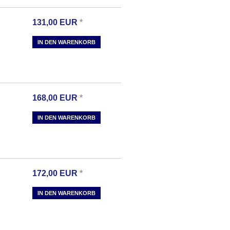
131,00
EUR
*
IN DEN WARENKORB
168,00
EUR
*
IN DEN WARENKORB
172,00
EUR
*
IN DEN WARENKORB