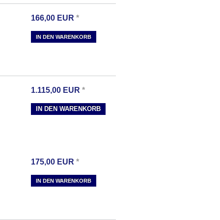
166,00
EUR
*
IN DEN WARENKORB
1.115,00
EUR
*
IN DEN WARENKORB
175,00
EUR
*
IN DEN WARENKORB