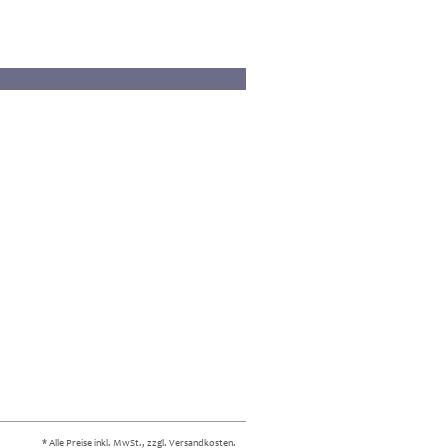
* Alle Preise inkl. MwSt., zzgl. Versandkosten.