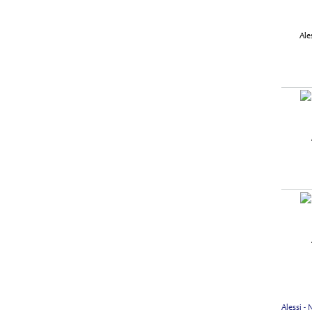
Alessi -