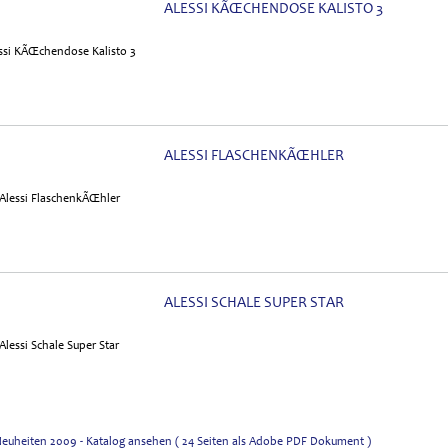
ALESSI KÃŒCHENDOSE KALISTO 3
ALESSI FLASCHENKÃŒHLER
ALESSI SCHALE SUPER STAR
 Neuheiten 2009 - Katalog ansehen ( 24 Seiten als Adobe PDF Dokument )