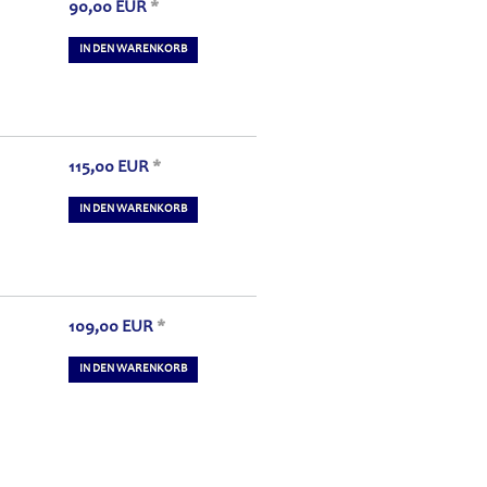
90,00
EUR
*
IN DEN WARENKORB
115,00
EUR
*
IN DEN WARENKORB
109,00
EUR
*
IN DEN WARENKORB