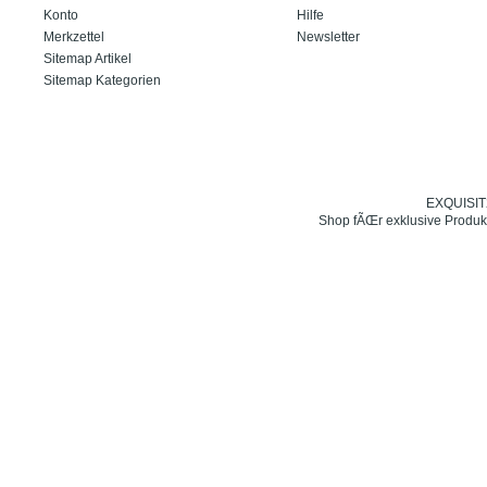
Konto
Hilfe
Merkzettel
Newsletter
Sitemap Artikel
Sitemap Kategorien
EXQUISIT24
Shop fÃŒr exklusive Produk