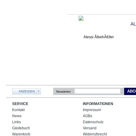
AL
ABO
ANZEIGEN
?
Newsletter
SERVICE
INFORMATIONEN
Kontakt
Impressum
News
AGBs
Links
Datenschutz
Gästebuch
Versand
Warenkorb
Widerrufsrecht