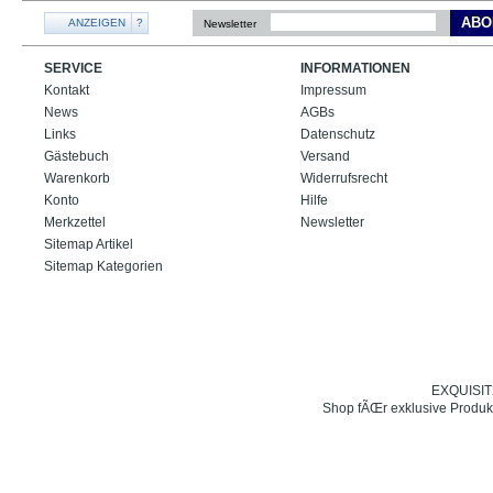
ABO
ANZEIGEN
?
Newsletter
SERVICE
INFORMATIONEN
Kontakt
Impressum
News
AGBs
Links
Datenschutz
Gästebuch
Versand
Warenkorb
Widerrufsrecht
Konto
Hilfe
Merkzettel
Newsletter
Sitemap Artikel
Sitemap Kategorien
EXQUISIT24
Shop fÃŒr exklusive Produk