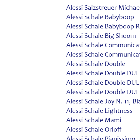
Alessi Salzstreuer Mich
Alessi Schale Babyboop
Alessi Schale Babyboop 
Alessi Schale Big Shoom
Alessi Schale Communica
Alessi Schale Communicat
Alessi Schale Double
Alessi Schale Double DUL
Alessi Schale Double DUL
Alessi Schale Double DUL
Alessi Schale Joy N. 11, Bl
Alessi Schale Lightness
Alessi Schale Mami
Alessi Schale Orloff
Alessi Schale Pianissimo