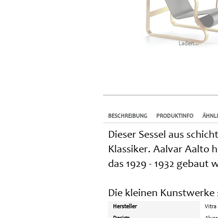
Laden...
BESCHREIBUNG
PRODUKTINFO
ÄHNL
Dieser Sessel aus schic
Klassiker. Aalvar Aalto
das 1929 - 1932 gebaut 
Die kleinen Kunstwerke
Hersteller
Vitra