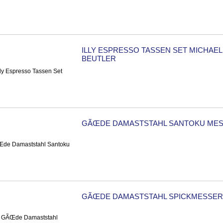
ILLY ESPRESSO TASSEN SET MICHAEL
BEUTLER
GÃŒDE DAMASTSTAHL SANTOKU ME
GÃŒDE DAMASTSTAHL SPICKMESSER