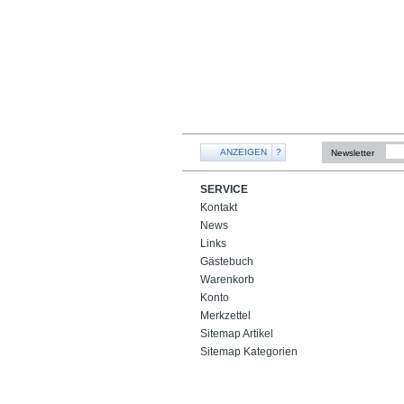
ANZEIGEN
?
Newsletter
SERVICE
Kontakt
News
Links
Gästebuch
Warenkorb
Konto
Merkzettel
Sitemap Artikel
Sitemap Kategorien