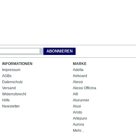
ABONNIEREN
INFORMATIONEN
MARKE
Impressum
Adelta
AGBs
Airboard
Datenschutz
Alessi
Versand
Alessi Officina
Widerrufsrecht
Alfi
Hilfe
Alurunner
Newsletter
Alusi
Aristo
Artepuro
Aurora
Mehr...