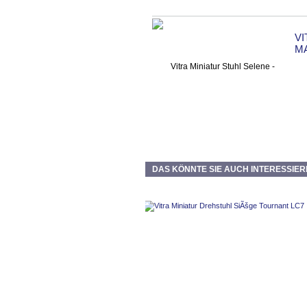
VI
M
DAS KÖNNTE SIE AUCH INTERESSIER