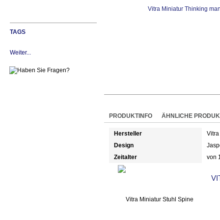
TAGS
Weiter...
PRODUKTINFO
ÄHNLICHE PRODUK
Hersteller
Vitra
Design
Jasp
Zeitalter
von 
VI