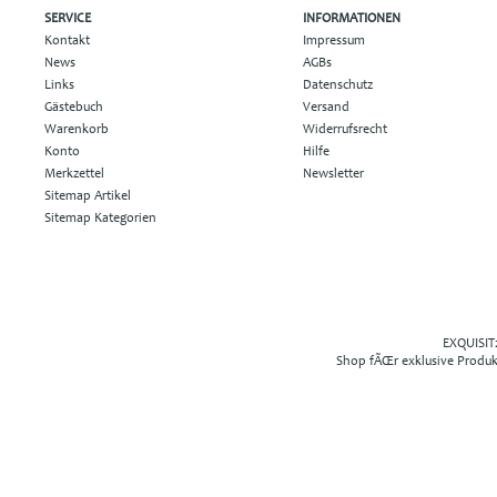
SERVICE
INFORMATIONEN
Kontakt
Impressum
News
AGBs
Links
Datenschutz
Gästebuch
Versand
Warenkorb
Widerrufsrecht
Konto
Hilfe
Merkzettel
Newsletter
Sitemap Artikel
Sitemap Kategorien
EXQUISIT2
Shop fÃŒr exklusive Produ