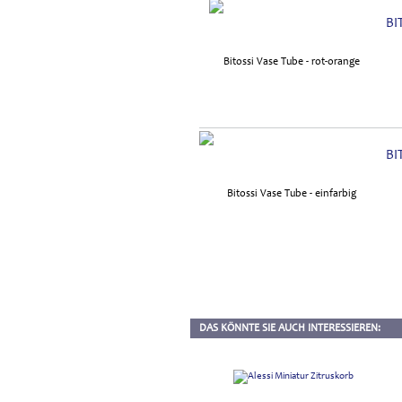
BI
BI
DAS KÖNNTE SIE AUCH INTERESSIEREN: