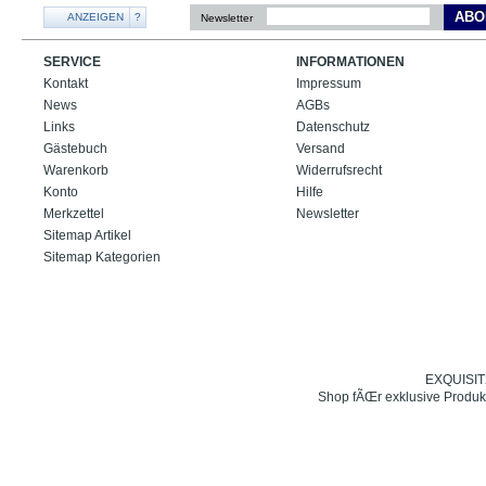
ABO
ANZEIGEN
?
Newsletter
SERVICE
INFORMATIONEN
Kontakt
Impressum
News
AGBs
Links
Datenschutz
Gästebuch
Versand
Warenkorb
Widerrufsrecht
Konto
Hilfe
Merkzettel
Newsletter
Sitemap Artikel
Sitemap Kategorien
EXQUISIT24
Shop fÃŒr exklusive Produk