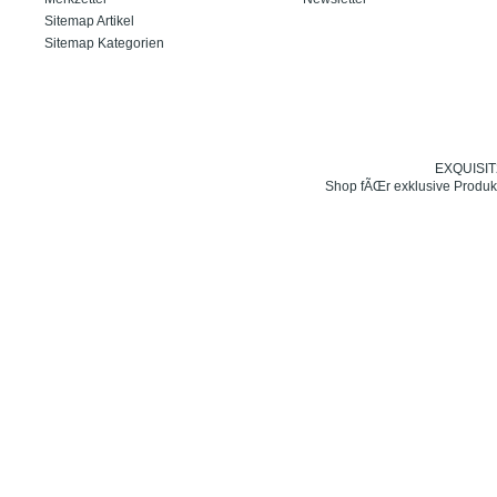
Sitemap Artikel
Sitemap Kategorien
EXQUISIT24
Shop fÃŒr exklusive Produk