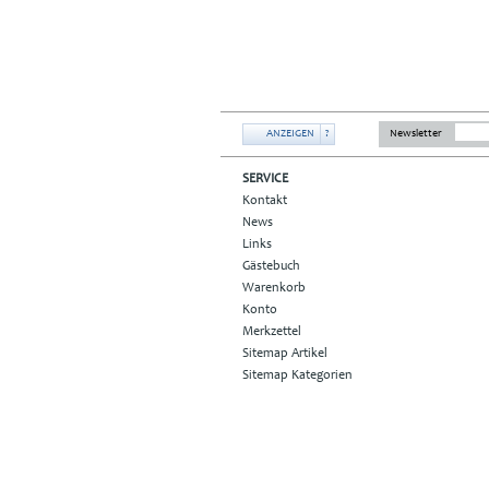
ANZEIGEN
?
Newsletter
SERVICE
Kontakt
News
Links
Gästebuch
Warenkorb
Konto
Merkzettel
Sitemap Artikel
Sitemap Kategorien