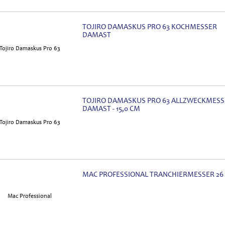
TOJIRO DAMASKUS PRO 63 KOCHMESSER
DAMAST
TOJIRO DAMASKUS PRO 63 ALLZWECKMESS
DAMAST - 15,0 CM
MAC PROFESSIONAL TRANCHIERMESSER 26