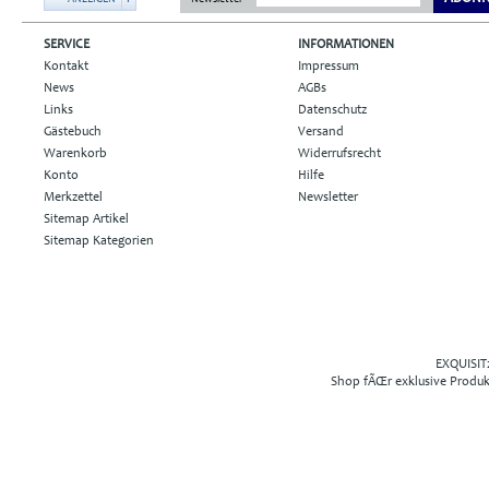
SERVICE
INFORMATIONEN
Kontakt
Impressum
News
AGBs
Links
Datenschutz
Gästebuch
Versand
Warenkorb
Widerrufsrecht
Konto
Hilfe
Merkzettel
Newsletter
Sitemap Artikel
Sitemap Kategorien
EXQUISIT2
Shop fÃŒr exklusive Produ