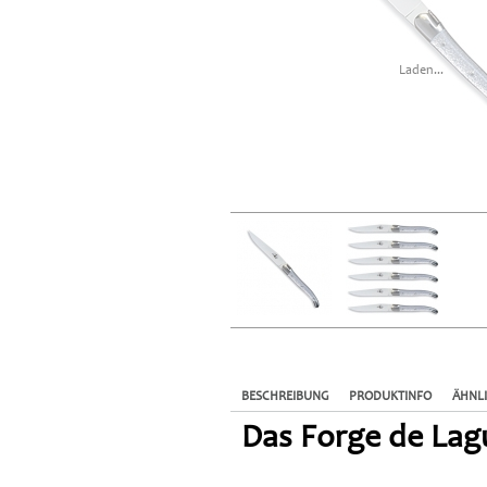
Laden...
BESCHREIBUNG
PRODUKTINFO
ÄHNL
Das Forge de Lagu