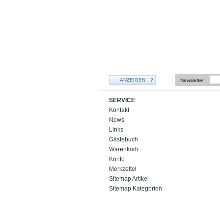
ANZEIGEN
?
Newsletter
SERVICE
Kontakt
News
Links
Gästebuch
Warenkorb
Konto
Merkzettel
Sitemap Artikel
Sitemap Kategorien