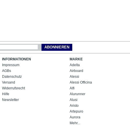
ABONNIEREN
INFORMATIONEN
MARKE
Impressum
Adelta
AGBs
Airboard
Datenschutz
Alessi
Versand
Alessi Officina
Widerrufsrecht
Alfi
Hilfe
Alurunner
Newsletter
Alusi
Aristo
Artepuro
Aurora
Mehr...