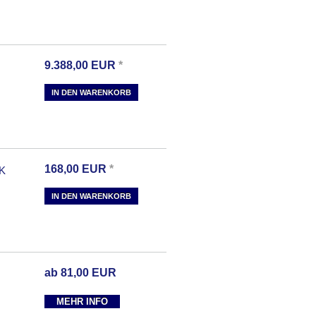
9.388,00
EUR
*
IN DEN WARENKORB
168,00
EUR
*
K
IN DEN WARENKORB
ab
81,00
EUR
MEHR INFO