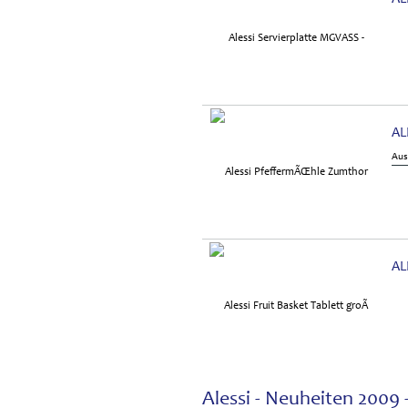
AL
Aus
AL
Alessi - Neuheiten 2009 