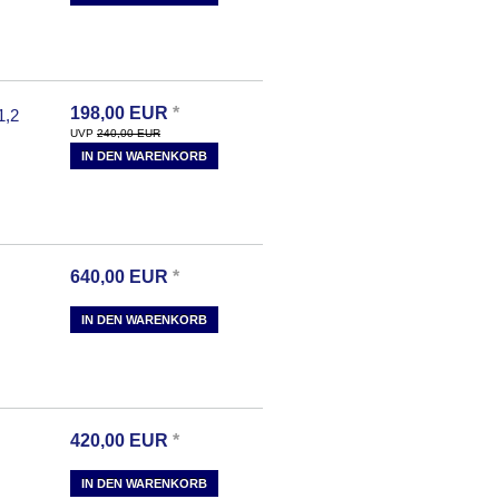
198,00
EUR
*
,2
UVP
240,00
EUR
IN DEN WARENKORB
640,00
EUR
*
IN DEN WARENKORB
420,00
EUR
*
IN DEN WARENKORB