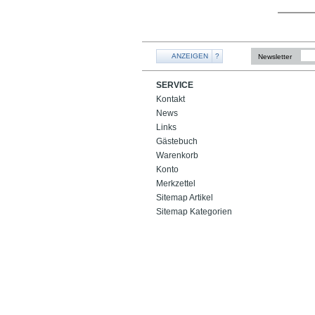
ANZEIGEN
?
Newsletter
SERVICE
Kontakt
News
Links
Gästebuch
Warenkorb
Konto
Merkzettel
Sitemap Artikel
Sitemap Kategorien