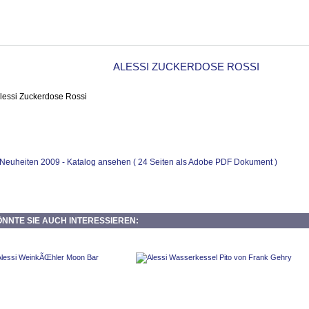
ALESSI ZUCKERDOSE ROSSI
- Neuheiten 2009 - Katalog ansehen ( 24 Seiten als Adobe PDF Dokument )
NNTE SIE AUCH INTERESSIEREN: