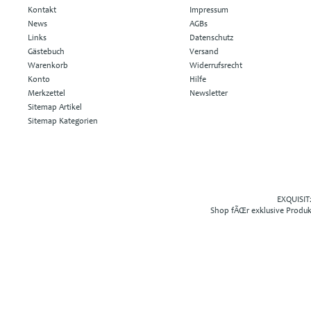
Kontakt
Impressum
News
AGBs
Links
Datenschutz
Gästebuch
Versand
Warenkorb
Widerrufsrecht
Konto
Hilfe
Merkzettel
Newsletter
Sitemap Artikel
Sitemap Kategorien
EXQUISIT2
Shop fÃŒr exklusive Produ