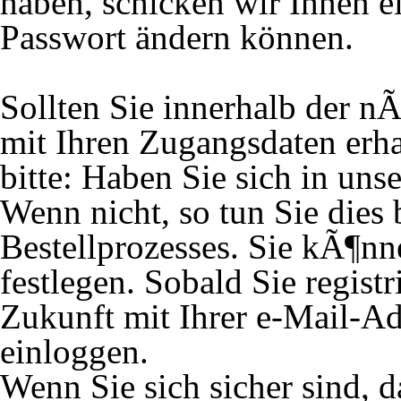
haben, schicken wir Ihnen ei
Passwort ändern können.
Sollten Sie innerhalb der 
mit Ihren Zugangsdaten erh
bitte: Haben Sie sich in unse
Wenn nicht, so tun Sie dies
Bestellprozesses. Sie kÃ¶nn
festlegen. Sobald Sie registr
Zukunft mit Ihrer e-Mail-A
einloggen.
Wenn Sie sich sicher sind, 