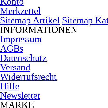
Konto
Merkzettel
Sitemap Artikel
Sitemap Kat
INFORMATIONEN
Impressum
AGBs
Datenschutz
Versand
Widerrufsrecht
Hilfe
Newsletter
MARKE