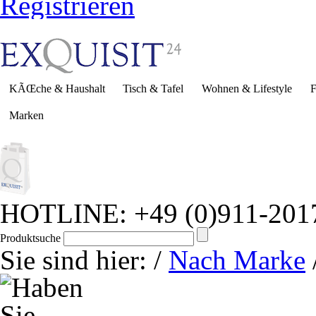
Registrieren
KÃŒche & Haushalt
Tisch & Tafel
Wohnen & Lifestyle
F
Marken
HOTLINE: +49 (0)911-201
Produktsuche
Sie sind hier:
/
Nach Marke