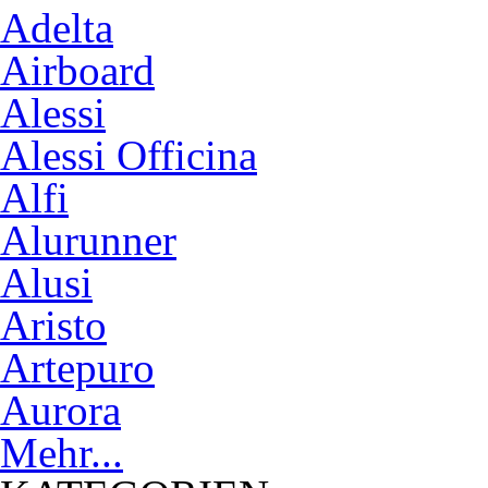
Adelta
Airboard
Alessi
Alessi Officina
Alfi
Alurunner
Alusi
Aristo
Artepuro
Aurora
Mehr...