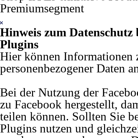
Premiumsegment
Hinweis zum Datenschutz 
Plugins
Hier können Informationen 
personenbezogener Daten an
Bei der Nutzung der Facebo
zu Facebook hergestellt, dam
teilen können. Sollten Sie 
Plugins nutzen und gleichze