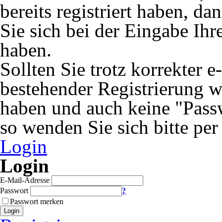
bereits registriert haben, 
Sie sich bei der Eingabe Ihr
haben.
Sollten Sie trotz korrekter 
bestehender Registrierung 
haben und auch keine "Passw
so wenden Sie sich bitte per
Login
Login
E-Mail-Adresse
Passwort
?
Passwort merken
Login