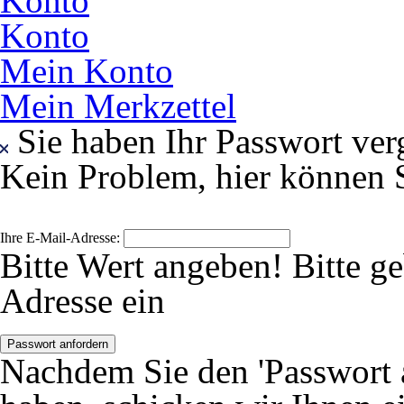
Konto
Konto
Mein Konto
Mein Merkzettel
Sie haben Ihr Passwort ver
Kein Problem, hier können S
Ihre E-Mail-Adresse:
Bitte Wert angeben!
Bitte g
Adresse ein
Passwort anfordern
Nachdem Sie den 'Passwort 