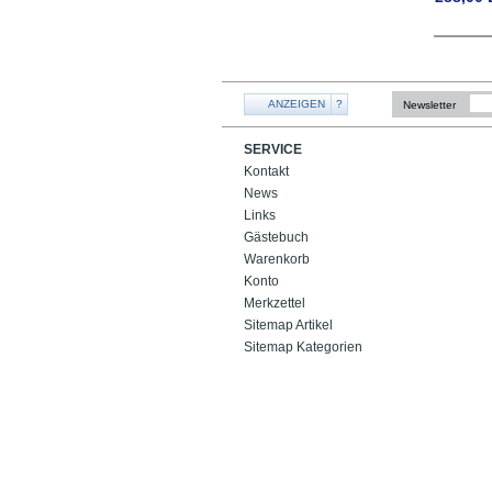
ANZEIGEN
?
Newsletter
SERVICE
Kontakt
News
Links
Gästebuch
Warenkorb
Konto
Merkzettel
Sitemap Artikel
Sitemap Kategorien