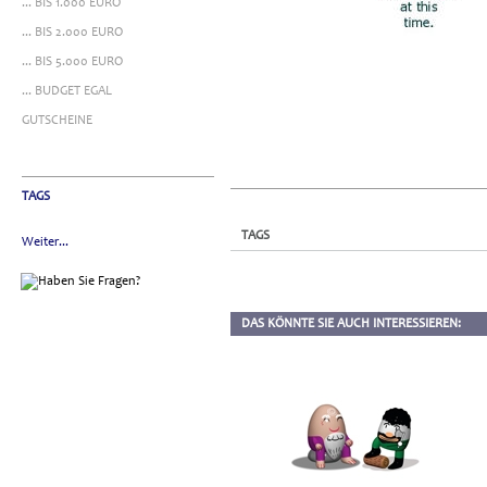
... BIS 1.000 EURO
... BIS 2.000 EURO
... BIS 5.000 EURO
... BUDGET EGAL
GUTSCHEINE
TAGS
TAGS
Weiter...
DAS KÖNNTE SIE AUCH INTERESSIEREN: