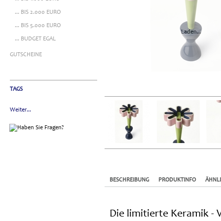
... BIS 2.000 EURO
... BIS 5.000 EURO
Laden...
... BUDGET EGAL
GUTSCHEINE
TAGS
Weiter...
BESCHREIBUNG
PRODUKTINFO
ÄHNL
Die limitierte Keramik -