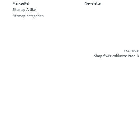
Merkzettel
Newsletter
Sitemap Artikel
Sitemap Kategorien
EXQUISIT2
Shop fÃŒr exklusive Produ