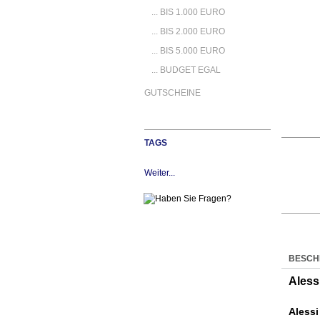
... BIS 1.000 EURO
... BIS 2.000 EURO
... BIS 5.000 EURO
... BUDGET EGAL
GUTSCHEINE
TAGS
Weiter...
BESCH
Aless
Alessi