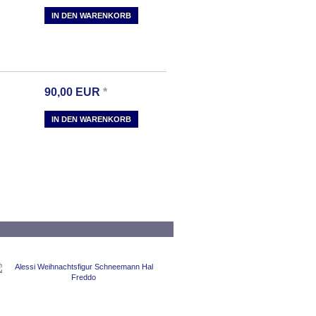
IN DEN WARENKORB
90,00
EUR
*
IN DEN WARENKORB