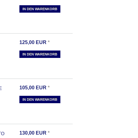
IN DEN WARENKORB
125,00
EUR
*
IN DEN WARENKORB
105,00
EUR
*
E
IN DEN WARENKORB
130,00
EUR
*
TO