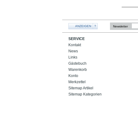
ANZEIGEN
?
Newsletter
SERVICE
Kontakt
News
Links
Gästebuch
Warenkorb
Konto
Merkzettel
Sitemap Artikel
Sitemap Kategorien