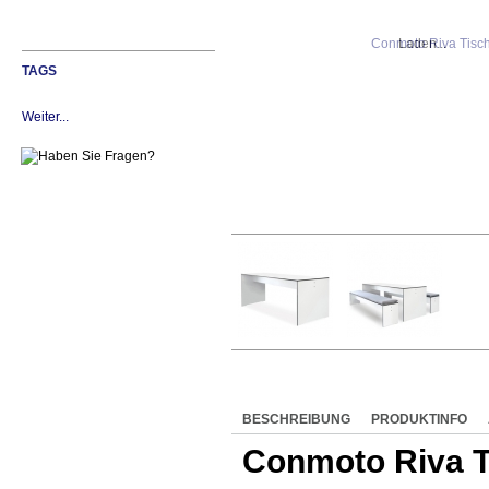
Laden...
TAGS
Weiter...
BESCHREIBUNG
PRODUKTINFO
Conmoto Riva Ti