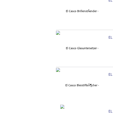
EL
EL
EL
EL