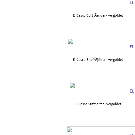
EL
EL
EL