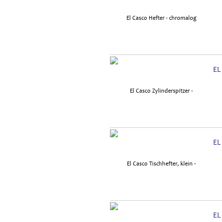
EL
EL
EL