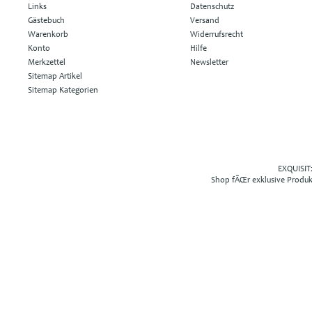
Links
Datenschutz
Gästebuch
Versand
Warenkorb
Widerrufsrecht
Konto
Hilfe
Merkzettel
Newsletter
Sitemap Artikel
Sitemap Kategorien
EXQUISIT2
Shop fÃŒr exklusive Produ