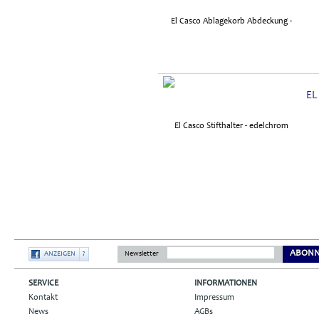
EL
ABONN
ANZEIGEN
?
Newsletter
SERVICE
INFORMATIONEN
Kontakt
Impressum
News
AGBs