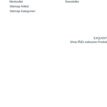
Merkzettel
Newsletter
Sitemap Artikel
Sitemap Kategorien
EXQUISIT24
Shop fÃŒr exklusive Produk