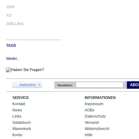
VIPP
XO
ZWILLING
TAGS
Weiter...
ABO
ANZEIGEN
?
Newsletter
SERVICE
INFORMATIONEN
Kontakt
Impressum
News
AGBs
Links
Datenschutz
Gästebuch
Versand
Warenkorb
Widerrufsrecht
Konto
Hilfe