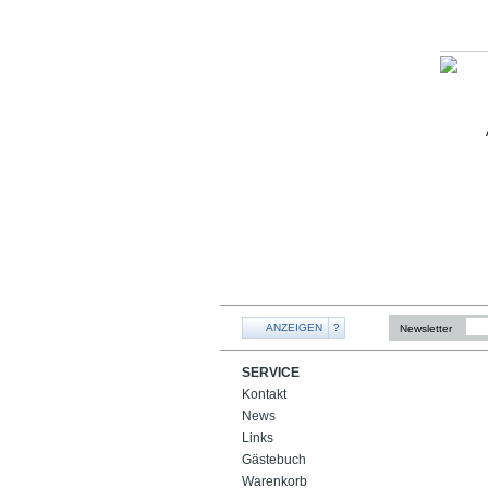
ANZEIGEN
?
Newsletter
SERVICE
Kontakt
News
Links
Gästebuch
Warenkorb