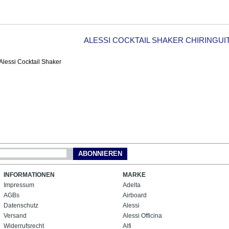
ALESSI COCKTAIL SHAKER CHIRINGUI
ABONNIEREN
INFORMATIONEN
MARKE
Impressum
Adelta
AGBs
Airboard
Datenschutz
Alessi
Versand
Alessi Officina
Widerrufsrecht
Alfi