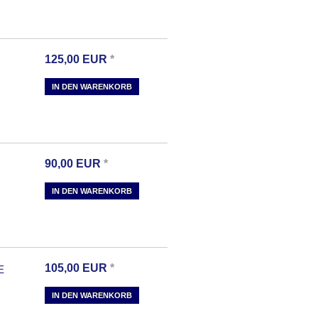
125,00
EUR
*
IN DEN WARENKORB
90,00
EUR
*
IN DEN WARENKORB
105,00
EUR
*
E
IN DEN WARENKORB