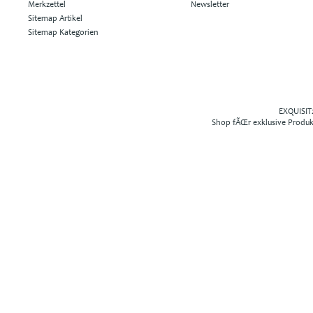
Merkzettel
Newsletter
Sitemap Artikel
Sitemap Kategorien
EXQUISIT2
Shop fÃŒr exklusive Produ